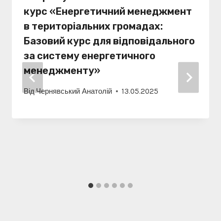
курс «Енергетичний менеджмент
в територіальних громадах:
Базовий курс для відповідального
за систему енергетичного
менеджменту»
Від
Чернявський Анатолій
13.05.2025