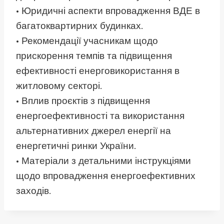
• Юридичні аспекти впровадження ВДЕ в
багатоквартирних будинках.
• Рекомендації учасникам щодо
прискорення темпів та підвищення
ефективності енерговикористання в
житловому секторі.
• Вплив проєктів з підвищення
енергоефективності та використання
альтернативних джерел енергії на
енергетичні ринки України.
• Матеріали з детальними інструкціями
щодо впровадження енергоефективних
заходів.