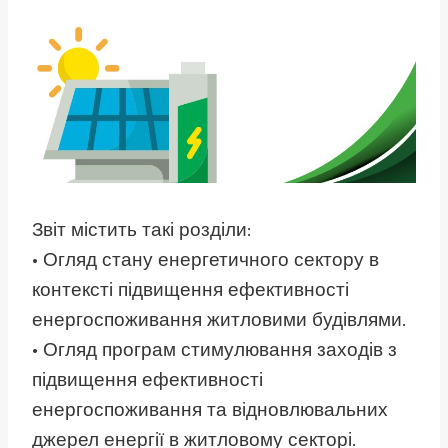
Звіт містить такі розділи:
• Огляд стану енергетичного сектору в
контексті підвищення ефективності
енергоспоживання житловими будівлями.
• Огляд програм стимулювання заходів з
підвищення ефективності
енергоспоживання та відновлювальних
джерел енергії в житловому секторі.