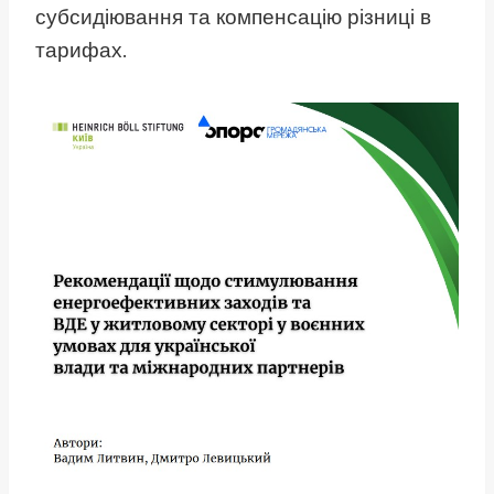
субсидіювання та компенсацію різниці в
тарифах.