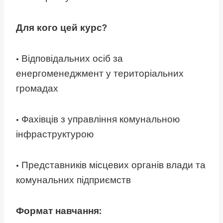
Для кого цей курс?
• Відповідальних осіб за
енергоменеджмент у територіальних
громадах
• Фахівців з управління комунальною
інфраструктурою
• Представників місцевих органів влади та
комунальних підприємств
Формат навчання: