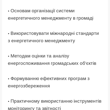
• Основам організації системи
енергетичного менеджменту в громаді
• Використовувати міжнародні стандарти
з енергетичного менеджменту
• Методам оцінки та аналізу
енергоспоживання громадських об’єктів
• Формуванню ефективних програм з
енергозбереження
• Практичному використанню інструментів
моніторингу та звітності