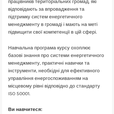
працівників територіальних громад, які
відповідають за впровадження та
підтримку систем енергетичного
менеджменту в громаді і мають на меті
підвищити свої компетенції в цій сфері.
Навчальна програма курсу охоплює
базові знання про системи енергетичного
менеджменту, практичні навички та
інструменти, необхідні для ефективного
управління енергоспоживанням на
місцевому рівні відповідно до стандарту
ISO 50001.
Ви навчитеся: