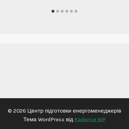
© 2026 Центр підготовки енергоменеджерів
Тема WordPress від
Kadence WP