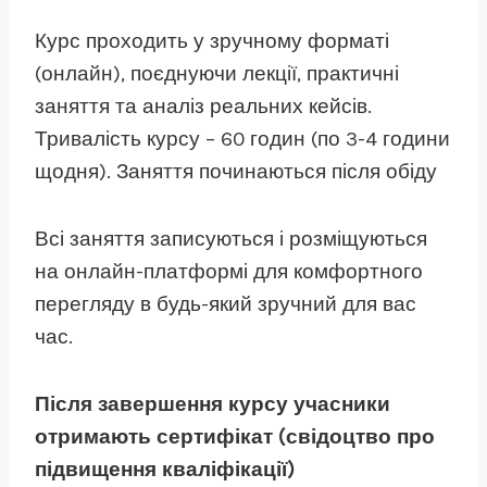
Курс проходить у зручному форматі
(онлайн), поєднуючи лекції, практичні
заняття та аналіз реальних кейсів.
Тривалість курсу – 60 годин (по 3-4 години
щодня). Заняття починаються після обіду
Всі заняття записуються і розміщуються
на онлайн-платформі для комфортного
перегляду в будь-який зручний для вас
час.
Після завершення курсу учасники
отримають сертифікат (свідоцтво про
підвищення кваліфікації)