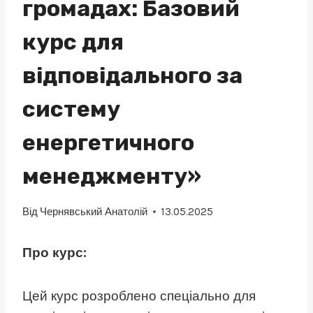
громадах: Базовий
курс для
відповідального за
систему
енергетичного
менеджменту»
Від
Чернявський Анатолій
13.05.2025
Про курс:
Цей курс розроблено спеціально для